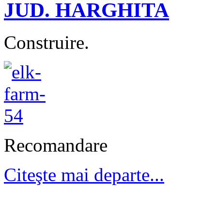
JUD. HARGHITA
Construire.
Recomandare
Citeşte mai departe...