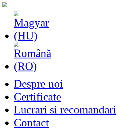
Despre noi
Certificate
Lucrari si recomandari
Contact