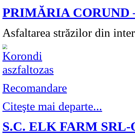
PRIMĂRIA CORUND 
Asfaltarea străzilor din inte
Recomandare
Citeşte mai departe...
S.C. ELK FARM SRL