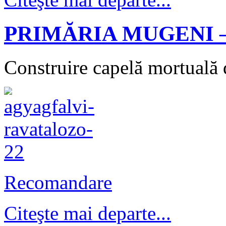
PRIMĂRIA MUGENI –
Construire capelă mortuală d
Recomandare
Citeşte mai departe...