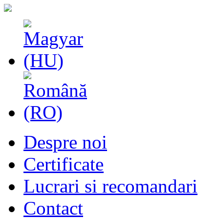
Despre noi
Certificate
Lucrari si recomandari
Contact